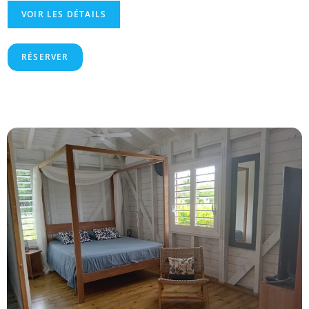
VOIR LES DÉTAILS
RÉSERVER