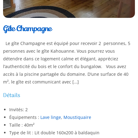
Gîte Champagne
Le gîte Champagne est équipé pour recevoir 2 personnes, 5
personnes avec le gîte Kahouanne. Vous pourrez vous
détendre dans ce logement calme et élégant, appréciez
l’authenticité du bois et le confort du bungalow. Vous avez
accès à la piscine partagée du domaine. D’une surface de 40
m², le gîte est communicant avec […]
Détails
Invités:
2
Équipements :
Lave linge
,
Moustiquaire
Taille :
40m²
Type de lit :
Lit double 160x200 à baldaquin