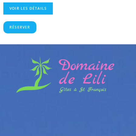
VOIR LES DÉTAILS
RÉSERVER