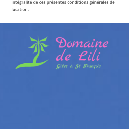
intégralité de ces présentes conditions générales de
location.