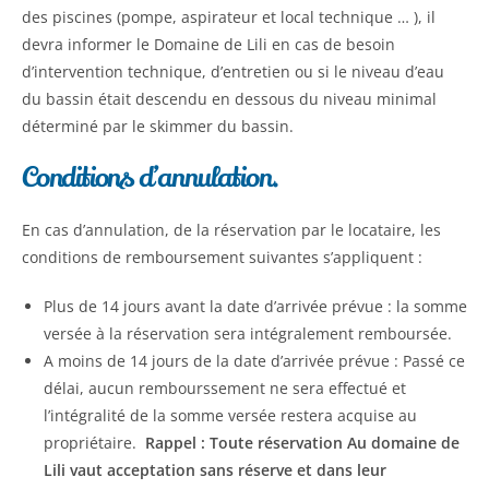
des piscines (pompe, aspirateur et local technique … ), il
devra informer le Domaine de Lili en cas de besoin
d’intervention technique, d’entretien ou si le niveau d’eau
du bassin était descendu en dessous du niveau minimal
déterminé par le skimmer du bassin.
Conditions d’annulation.
En cas d’annulation, de la réservation par le locataire, les
conditions de remboursement suivantes s’appliquent :
Plus de 14 jours avant la date d’arrivée prévue : la somme
versée à la réservation sera intégralement remboursée.
A moins de 14 jours de la date d’arrivée prévue : Passé ce
délai, aucun rembourssement ne sera effectué et
l’intégralité de la somme versée restera acquise au
propriétaire.
Rappel : Toute réservation Au domaine de
Lili vaut acceptation sans réserve et dans leur