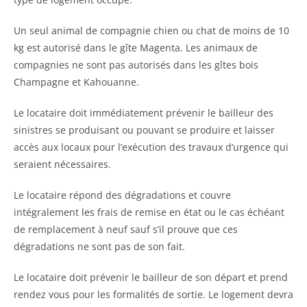
Un seul animal de compagnie chien ou chat de moins de 10
kg est autorisé dans le gîte Magenta. Les animaux de
compagnies ne sont pas autorisés dans les gîtes bois
Champagne et Kahouanne.
Le locataire doit immédiatement prévenir le bailleur des
sinistres se produisant ou pouvant se produire et laisser
accès aux locaux pour l’exécution des travaux d’urgence qui
seraient nécessaires.
Le locataire répond des dégradations et couvre
intégralement les frais de remise en état ou le cas échéant
de remplacement à neuf sauf s’il prouve que ces
dégradations ne sont pas de son fait.
Le locataire doit prévenir le bailleur de son départ et prend
rendez vous pour les formalités de sortie. Le logement devra