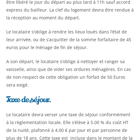
être libéré le jour du départ au plus tard à 11h sauf accord
express du bailleur. La clef du logement devra être rendue à
la réception au moment du départ.
Le locataire s’oblige à rendre les lieux loués dans l’état de
leur arrivée, ou de s’acquitter de la somme forfaitaire de 45
euros pour le ménage de fin de séjour.
A son départ, le locataire s’oblige à nettoyer et ranger sa
vaisselle, ainsi que de vider ses ordures ménagères. En cas
de non-respect de cette obligation un forfait de 50 Euros
sera exigé.
Taxe de séjour.
Le locataire devra verser une taxe de séjour conformément
à la règlementation locale. Elle s’élève à 5.00 % du coût HT
de la nuité, plafonné à 4.00 € par jour et par personne de
plus de 18 ans. Cette taxe est incluse dans le montant de la