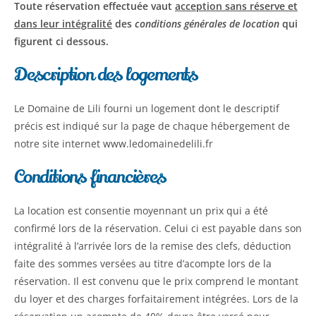
Toute réservation effectuée vaut
acception sans réserve et
dans leur intégralité
des
conditions générales de location
qui
figurent ci dessous.
Description des logements
Le Domaine de Lili fourni un logement dont le descriptif
précis est indiqué sur la page de chaque hébergement de
notre site internet www.ledomainedelili.fr
Conditions financières
La location est consentie moyennant un prix qui a été
confirmé lors de la réservation. Celui ci est payable dans son
intégralité à l’arrivée lors de la remise des clefs, déduction
faite des sommes versées au titre d’acompte lors de la
réservation. Il est convenu que le prix comprend le montant
du loyer et des charges forfaitairement intégrées. Lors de la