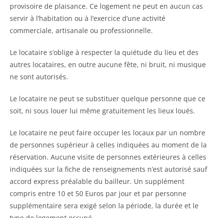
provisoire de plaisance. Ce logement ne peut en aucun cas
servir à l’habitation ou à l’exercice d’une activité
commerciale, artisanale ou professionnelle.
Le locataire s’oblige à respecter la quiétude du lieu et des
autres locataires, en outre aucune fête, ni bruit, ni musique
ne sont autorisés.
Le locataire ne peut se substituer quelque personne que ce
soit, ni sous louer lui même gratuitement les lieux loués.
Le locataire ne peut faire occuper les locaux par un nombre
de personnes supérieur à celles indiquées au moment de la
réservation. Aucune visite de personnes extérieures à celles
indiquées sur la fiche de renseignements n’est autorisé sauf
accord express préalable du bailleur. Un supplément
compris entre 10 et 50 Euros par jour et par personne
supplémentaire sera exigé selon la période, la durée et le
type de logement occupé.