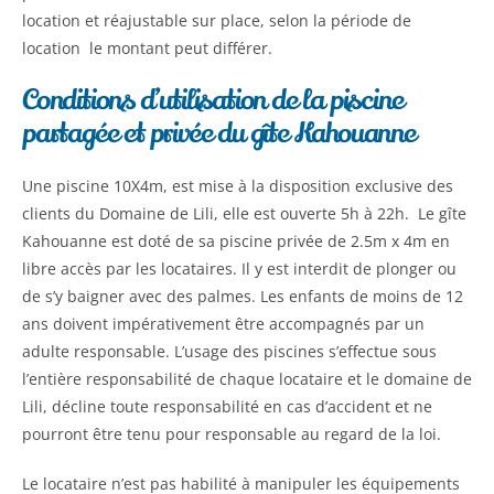
location et réajustable sur place, selon la période de
location le montant peut différer.
Conditions d’utilisation de la piscine
partagée et privée du gîte Kahouanne
Une piscine 10X4m, est mise à la disposition exclusive des
clients du Domaine de Lili, elle est ouverte 5h à 22h. Le gîte
Kahouanne est doté de sa piscine privée de 2.5m x 4m en
libre accès par les locataires. Il y est interdit de plonger ou
de s’y baigner avec des palmes. Les enfants de moins de 12
ans doivent impérativement être accompagnés par un
adulte responsable. L’usage des piscines s’effectue sous
l’entière responsabilité de chaque locataire et le domaine de
Lili, décline toute responsabilité en cas d’accident et ne
pourront être tenu pour responsable au regard de la loi.
Le locataire n’est pas habilité à manipuler les équipements